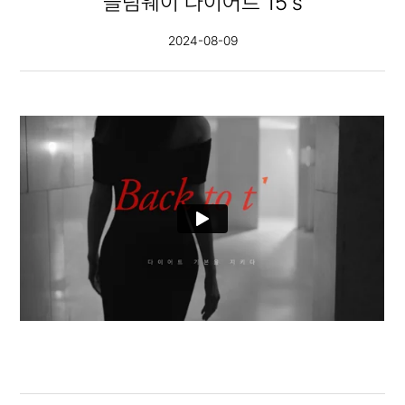
슬림웨이 다이어트 15's
2024-08-09