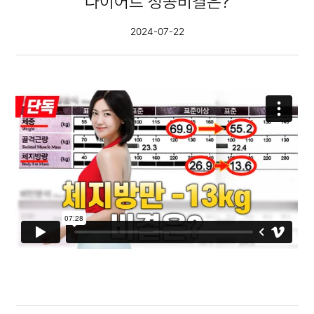
다이어트 성공비결은?
2024-07-22