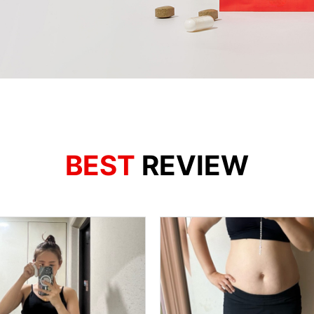
BEST
REVIEW