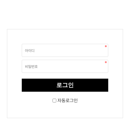
자동로그인