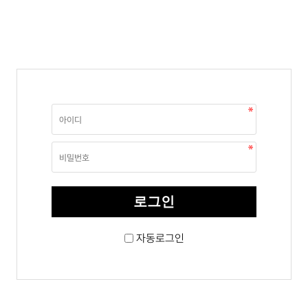
자동로그인